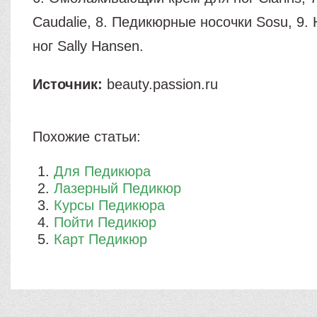
Caudalie, 8. Педикюрные носочки Sosu, 9.
ног Sally Hansen.
Источник:
beauty.passion.ru
Похожие статьи:
Для Педикюра
Лазерный Педикюр
Курсы Педикюра
Пойти Педикюр
Карт Педикюр