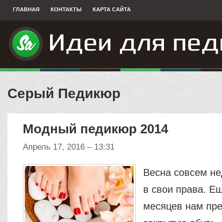
ГЛАВНАЯ
КОНТАКТЫ
КАРТА САЙТА
Серый Педикюр
Модный педикюр 2014
Апрель 17, 2016 – 13:31
Весна совсем не
в свои права. Е
месяцев нам пре