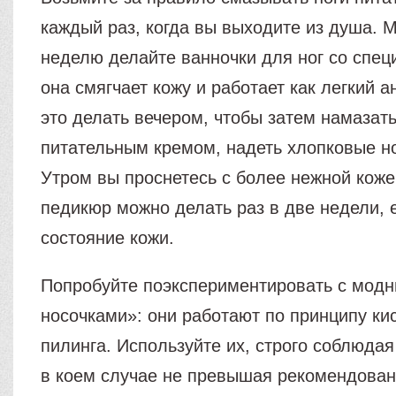
каждый раз, когда вы выходите из душа. 
неделю делайте ванночки для ног со спец
она смягчает кожу и работает как легкий 
это делать вечером, чтобы затем намазать
питательным кремом, надеть хлопковые но
Утром вы проснетесь с более нежной коже
педикюр можно делать раз в две недели, 
состояние кожи.
Попробуйте поэкспериментировать с мод
носочками»: они работают по принципу ки
пилинга. Используйте их, строго соблюдая
в коем случае не превышая рекомендова