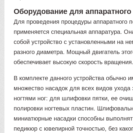
Оборудование для аппаратного
Для проведения процедуры аппаратного 
применяется специальная аппаратура. Он
собой устройство с установленными на н
разного диаметра. Мощный двигатель этог
обеспечивает высокую скорость вращения
В комплекте данного устройства обычно и
множество насадок для всех видов ухода 
ногтями ног: для шлифовки пятки, ее очи
полировки ногтевых пластин. Шлифоваль
миниатюрные насадки способны выполнят
педикюр с ювелирной точностью, без како