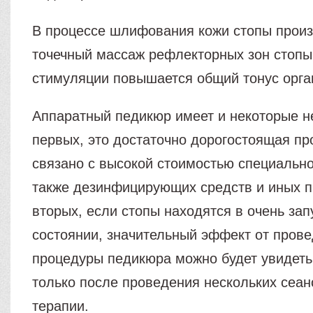
В процессе шлифования кожи стопы прои
точечный массаж рефлекторных зон стопы
стимуляции повышается общий тонус орг
Аппаратный педикюр имеет и некоторые не
первых, это достаточно дорогостоящая пр
связано с высокой стоимостью специально
также дезинфицирующих средств и иных п
вторых, если стопы находятся в очень за
состоянии, значительный эффект от пров
процедуры педикюра можно будет увидеть 
только после проведения нескольких сеан
терапии.