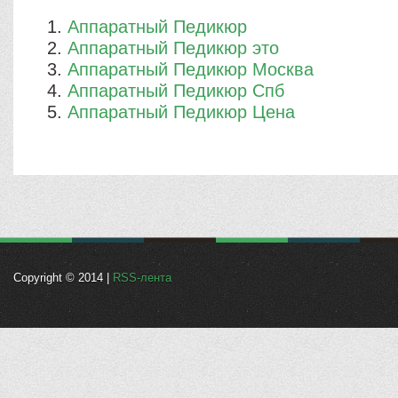
Аппаратный Педикюр
Аппаратный Педикюр это
Аппаратный Педикюр Москва
Аппаратный Педикюр Спб
Аппаратный Педикюр Цена
Copyright © 2014 |
RSS-лента