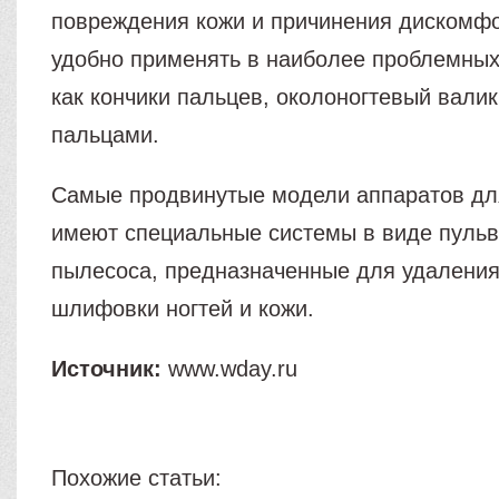
повреждения кожи и причинения дискомфо
удобно применять в наиболее проблемных
как кончики пальцев, околоногтевый валик
пальцами.
Самые продвинутые модели аппаратов дл
имеют специальные системы в виде пульв
пылесоса, предназначенные для удаления
шлифовки ногтей и кожи.
Источник:
www.wday.ru
Похожие статьи: