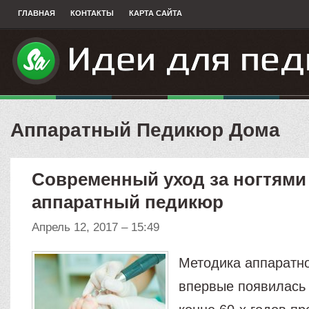
ГЛАВНАЯ
КОНТАКТЫ
КАРТА САЙТА
Аппаратный Педикюр Дома
Современный уход за ногтями
аппаратный педикюр
Апрель 12, 2017 – 15:49
Методика аппаратн
впервые появилась 