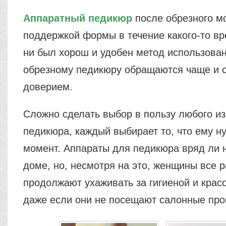
Аппаратный педикюр
после обрезного м
поддержкой формы в течение какого-то вр
ни был хорош и удобен метод использован
обрезному педикюру обращаются чаще и 
доверием.
Сложно сделать выбор в пользу любого из
педикюра, каждый выбирает то, что ему н
момент. Аппараты для педикюра вряд ли 
доме, но, несмотря на это, женщины все 
продолжают ухаживать за гигиеной и красо
даже если они не посещают салонные про