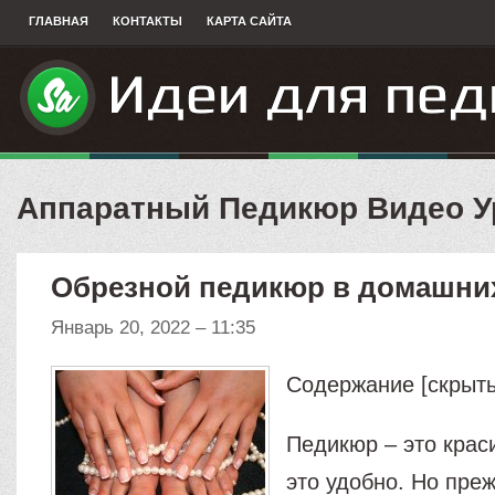
ГЛАВНАЯ
КОНТАКТЫ
КАРТА САЙТА
Аппаратный Педикюр Видео У
Обрезной педикюр в домашни
Январь 20, 2022 – 11:35
Содержание [скрыть
Педикюр – это крас
это удобно. Но преж