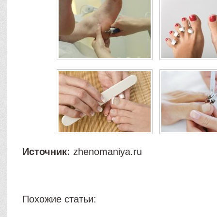
Источник:
zhenomaniya.ru
Похожие статьи: