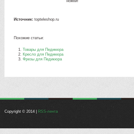
ножки!
Источник:
topteleshop.ru
Похожие статьи:
Товары для Педикюра
Кресло для Педикюра
Фрезы для Педикюра
Copyright © 2014 |
RSS-лента