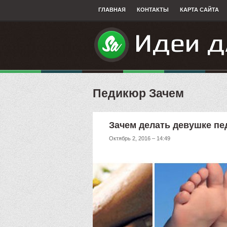
ГЛАВНАЯ
КОНТАКТЫ
КАРТА САЙТА
Педикюр Зачем
Зачем делать девушке п
Октябрь 2, 2016 – 14:49