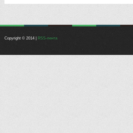
Copyright © 2014 |
RSS-лента