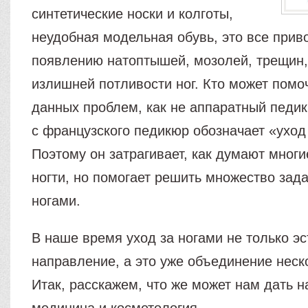
синтетические носки и колготы,
неудобная модельная обувь, это все прив
появлению натоптышей, мозолей, трещин,
излишней потливости ног. Кто может помо
данных проблем, как не аппаратный педи
с французского педикюр обозначает «уход
Поэтому он затрагивает, как думают многи
ногти, но помогает решить множество зада
ногами.
В наше время уход за ногами не только эс
направление, а это уже объединение неск
Итак, расскажем, что же может нам дать 