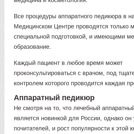
медицина и косметология.
Все процедуры аппаратного педикюра в 
Медицинском Центре проводятся только м
специальной подготовкой, и имеющими м
образование.
Каждый пациент в любое время может
проконсультироваться с врачом, под тща
контролем которого проводится каждая пр
Аппаратный педикюр
Не смотря на то, что лечебный аппаратны
является новинкой для России, однако он
почитателей, и рост популярности к этой 