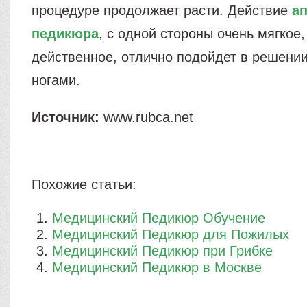
процедуре продолжает расти. Действие
а
педикюра
, с одной стороны очень мягкое,
действенное, отлично подойдет в решени
ногами.
Источник:
www.rubca.net
Похожие статьи:
Медицинский Педикюр Обучение
Медицинский Педикюр для Пожилых
Медицинский Педикюр при Грибке
Медицинский Педикюр в Москве