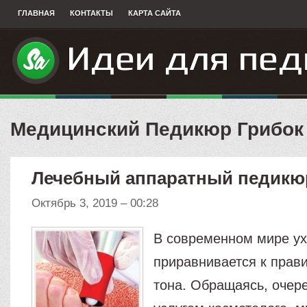
ГЛАВНАЯ
КОНТАКТЫ
КАРТА САЙТА
Медицинский Педикюр Грибок
Лечебный аппаратный педикю
Октябрь 3, 2019 – 00:28
В современном мире ух
приравнивается к прав
тона. Обращаясь, очере