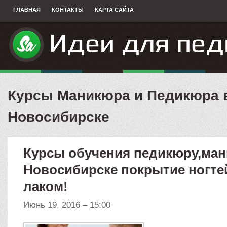
ГЛАВНАЯ
КОНТАКТЫ
КАРТА САЙТА
Курсы Маникюра и Педикюра 
Новосибирске
Курсы обучения педикюру,ман
Новосибирске покрытие ногтей
лаком!
Июнь 19, 2016 – 15:00