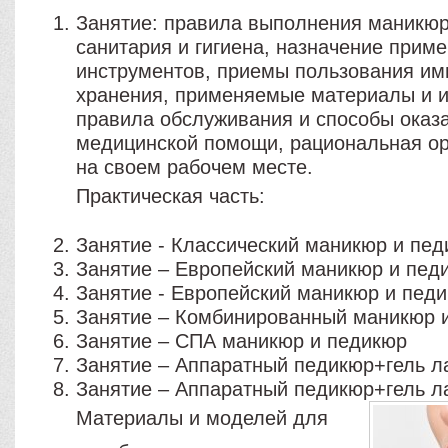
Занятие: правила выполнения маникюр
санитария и гигиена, назначение прим
инструментов, приемы пользования им
хранения, применяемые материалы и и
правила обслуживания и способы оказ
медицинской помощи, рациональная ор
на своем рабочем месте.
Практическая часть:
Занятие - Классический маникюр и пе
Занятие – Европейский маникюр и пед
Занятие - Европейский маникюр и пед
Занятие – Комбинированный маникюр 
Занятие – СПА маникюр и педикюр
Занятие – Аппаратный педикюр+гель л
Занятие – Аппаратный педикюр+гель л
Материалы и моделей для