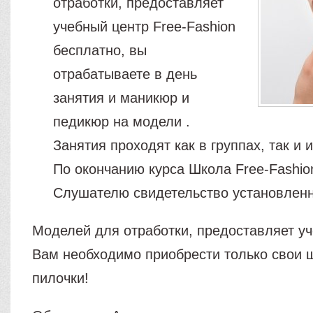
отработки, предоставляет
учебный центр Free-Fashion
бесплатно, вы
отрабатываете в день
занятия и маникюр и
педикюр на модели .
Занятия проходят как в группах, так и
По окончанию курса Школа Free-Fashio
Слушателю свидетельство установленн
Моделей для отработки, предоставляет уч
Вам необходимо приобрести только свои 
пилочки!