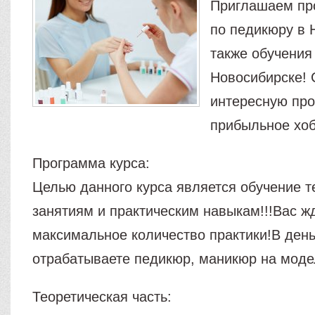
Приглашаем пр
по педикюру в 
также обучения
Новосибирске! 
интересную пр
прибыльное хоб
Программа курса:
Целью данного курса является обучение т
занятиям и практическим навыкам!!!Вас ж
максимальное количество практики!В ден
отрабатываете педикюр, маникюр на моде
Теоретическая часть: