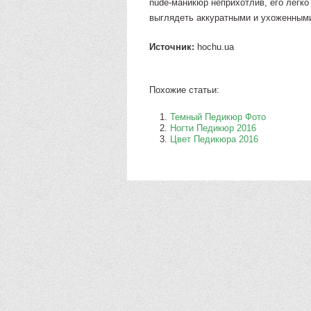
nude-маникюр неприхотлив, его легко 
выглядеть аккуратными и ухоженным
Источник:
hochu.ua
Похожие статьи:
Темный Педикюр Фото
Ногти Педикюр 2016
Цвет Педикюра 2016