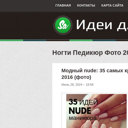
ГЛАВНАЯ
КОНТАКТЫ
КАРТА САЙТА
Ногти Педикюр Фото 2
Модный nude: 35 самых 
2016 (фото)
Июль 28, 2024 – 18:58