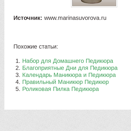
Источник:
www.marinasuvorova.ru
Похожие статьи:
Набор для Домашнего Педикюра
Благоприятные Дни для Педикюра
Календарь Маникюра и Педикюра
Правильный Маникюр Педикюр
Роликовая Пилка Педикюра