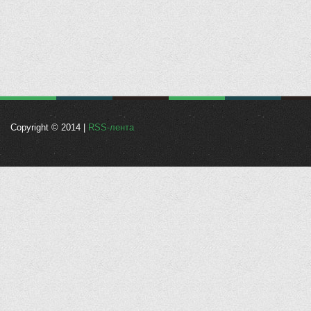
Copyright © 2014 |
RSS-лента