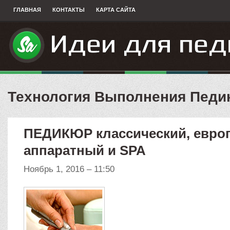
ГЛАВНАЯ
КОНТАКТЫ
КАРТА САЙТА
Технология Выполнения Педи
ПЕДИКЮР классический, европ
аппаратный и SPA
Ноябрь 1, 2016 – 11:50