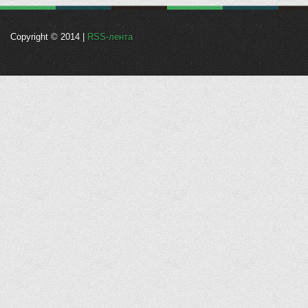
Copyright © 2014 |
RSS-лента