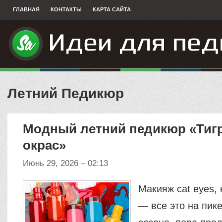
ГЛАВНАЯ
КОНТАКТЫ
КАРТА САЙТА
Летний Педикюр
Модный летний педикюр «Тиг
окрас»
Июнь 29, 2026 – 02:13
Макияж cat eyes, 
— все это на пик