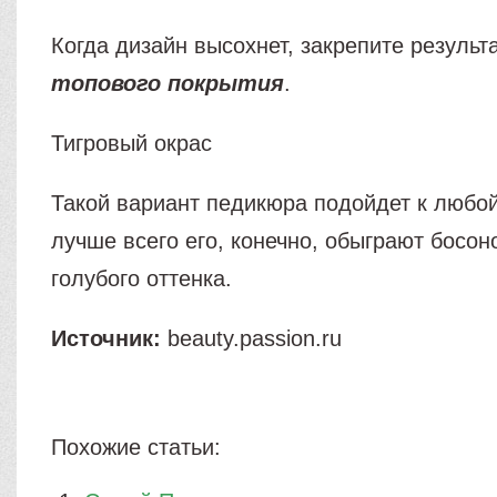
Когда дизайн высохнет, закрепите резуль
топового покрытия
.
Тигровый окрас
Такой вариант педикюра подойдет к любой
лучше всего его, конечно, обыграют босон
голубого оттенка.
Источник:
beauty.passion.ru
Похожие статьи: