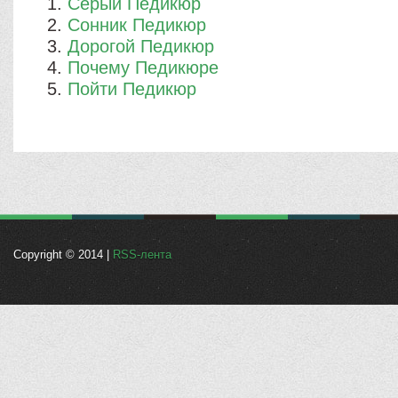
Серый Педикюр
Сонник Педикюр
Дорогой Педикюр
Почему Педикюре
Пойти Педикюр
Copyright © 2014 |
RSS-лента