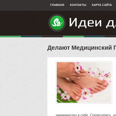
ГЛАВНАЯ
КОНТАКТЫ
КАРТА САЙТА
Делают Медицинский 
уверенности в себе. Согласитесь, 