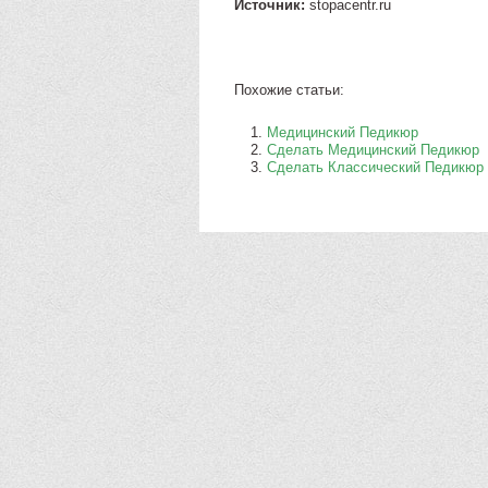
Источник:
stopacentr.ru
Похожие статьи:
Медицинский Педикюр
Сделать Медицинский Педикюр
Сделать Классический Педикюр