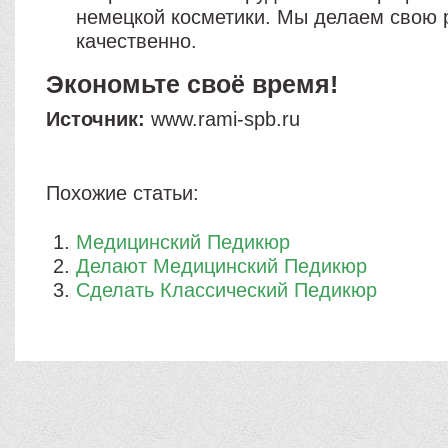
немецкой косметики. Мы делаем свою 
качественно.
Экономьте своё время!
Источник:
www.rami-spb.ru
Похожие статьи:
Медицинский Педикюр
Делают Медицинский Педикюр
Сделать Классический Педикюр