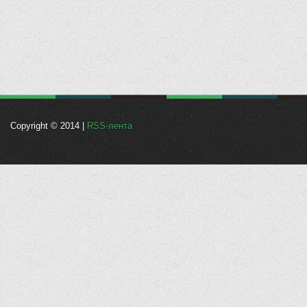
Copyright © 2014 |
RSS-лента