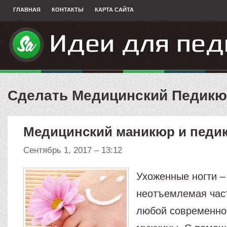
ГЛАВНАЯ
КОНТАКТЫ
КАРТА САЙТА
Сделать Медицинский Педик
Медицинский маникюр и педи
Сентябрь 1, 2017 – 13:12
Ухоженные ногти –
неотъемлемая час
любой современно